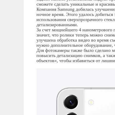
сможете сделать уникальные и красив
Компания
Samsung
добилась улучшени
ночное время. Этого удалось добиться 
использования сверхпрозрачного стекл
детализированными.
За счет мощнейшего 4 нанометрового п
значит, что ролики теперь можно сним
улучшена обработка видео во время съ
нужно дополнительное оборудование, 
Для фотокамеры также было сделано м
повысить детализацию снимков, а так
объектов», чтобы избавиться от лишни