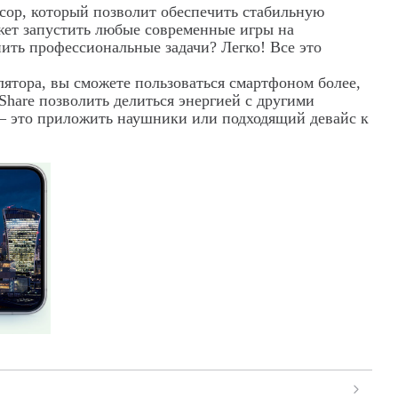
сор, который позволит обеспечить стабильную
ет запустить любые современные игры на
ить профессиональные задачи? Легко! Все это
улятора, вы сможете пользоваться смартфоном более,
Share
позволить делиться энергией с другими
 – это приложить наушники или подходящий девайс к