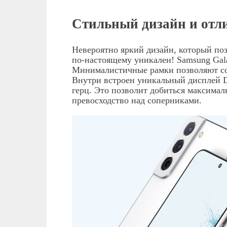
Стильный дизайн и отл
Невероятно яркий дизайн, который поз
по-настоящему уникален! Samsung Gala
Минималистичные рамки позволяют сох
Внутри встроен уникальный дисплей
герц. Это позволит добиться максимал
превосходство над соперниками.