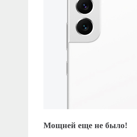
Мощней еще не было!