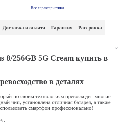
Все характеристики
Доставка и оплата
Гарантия
Рассрочка
us 8/256GB 5G Cream купить в
превосходство в деталях
оторый по своим технологиям превосходит многие
ный чип, установлена отличная батарея, а также
использовать смартфон профессионально!